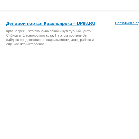
Деловой портал Красноярска – DP88.RU
Связаться с а
Красноярск – это экономический и культурный центр
Сибири и Красноярского края. На этом портале Вы
найдете предложения по недвижимости, авто, работе и
еще кое-что интересное.