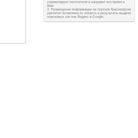
сориентирует посетителя и направит его прямо к
Вам.
2. Размещение информации на портале Красноярска
увеличит возможность попасть в результаты выдачи
поисковых систем Яндекс и Google.