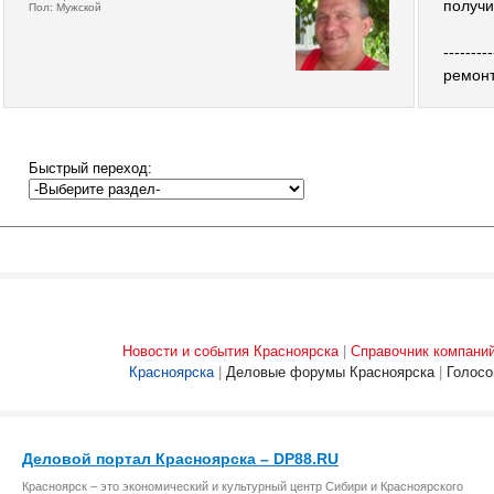
получи
Пол: Мужской
---------
ремонт
Быстрый переход:
Новости и события Красноярска
|
Справочник компани
Красноярска
|
Деловые форумы Красноярска
|
Голосо
Деловой портал Красноярска – DP88.RU
Красноярск – это экономический и культурный центр Сибири и Красноярского